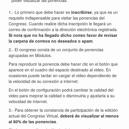
poder visualizar las ponencias.
1.- Lo primero que debe hacer es
inscribirse
, ya que es un
requisito indispensable para visitar las ponencias del
Congreso. Cuando realice dicha inscripción le llegará un
correo de confirmación a la dirección electrónica registrada.
Si nota que no ha llegado dicho correo favor de revisar
la carpeta de correos no deseados o spam
.
2.- El congreso consta de un conjunto de ponencias
agrupadas en Módulos.
Para reproducir la ponencia debe hacer clic en el botón que
aparece en el cuadro del espacio destinado al video. En
ocasiones puede tardar en cargar el video dependiendo de
la velocidad de su conexión a internet.
En el botón de configuración podrá cambiar la calidad del
video para mejorar la calidad o disminuirla y ajustarla a su
velocidad de internet.
3.- Para obtener la constancia de participación de la edición
actual del Congreso Virtual,
deberá de visualizar al menos
al 80% de las ponencias
.