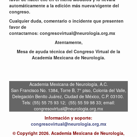
automáticamente a la edición más nueva/vigente del
congreso.
Cualquier duda, comentario o incidente que presenten
favor de
contactarnos: congresovirtual@neurologia.org.mx
Atentamente,
Mesa de ayuda técnica del Congreso Virtual de la
Academia Mexicana de Neurología.
Academia Mexicana de Neurología, A.C.
San Francisco No. 1384, Torre B, 7° piso, Colonia del Valle,
Delegación Benito Juárez, Ciudad de México, C.P. 03100.
Tels: (55) 55 75 93 12; (55) 55 59 98 33; email:
congresovirtual@neurologia.org.mx
Información y soporte:
congresovirtual@neurologia.org.mx
© Copyright 2026. Academia Mexicana de Neurología,