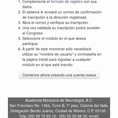
Complemente el
formato de registro
con sus
datos.
El sistema le enviará un correo de confirmación
de inscripción a la dirección registrada.
Abra el correo y verifique su inscripción.
Una vez validada su inscripción podrá acceder
al Congreso.
Seleccione el módulo en el que desea
participar.
A partir de este momento sólo necesitará
utilizar su "nombre de usuario" y contraseña en
la página inicial para ingresar a cualquier
módulo en el que esté inscrito.
Academia Mexicana de Neurología, A.C.
San Francisco No. 1384, Torre B, 7° piso, Colonia del Valle,
Delegación Benito Juárez, Ciudad de México, C.P. 03100.
Tels: (55) 55 75 93 12; (55) 55 59 98 33; email: