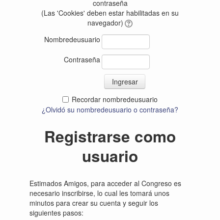
contraseña
(Las 'Cookies' deben estar habilitadas en su
navegador)
Nombredeusuario
Contraseña
Recordar nombredeusuario
¿Olvidó su nombredeusuario o contraseña?
Registrarse como
usuario
Estimados Amigos, para acceder al Congreso es
necesario inscribirse, lo cual les tomará unos
minutos para crear su cuenta y seguir los
siguientes pasos: