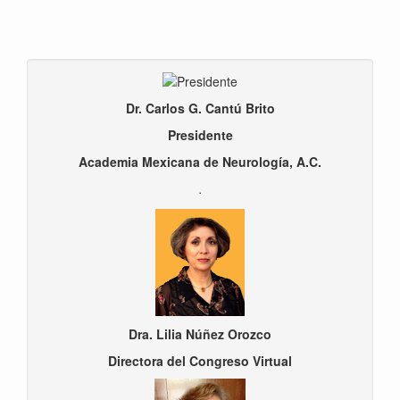
Dr. Carlos G. Cantú Brito
Presidente
Academia Mexicana de Neurología, A.C.
.
Dra. Lilia Núñez Orozco
Directora del Congreso Virtual