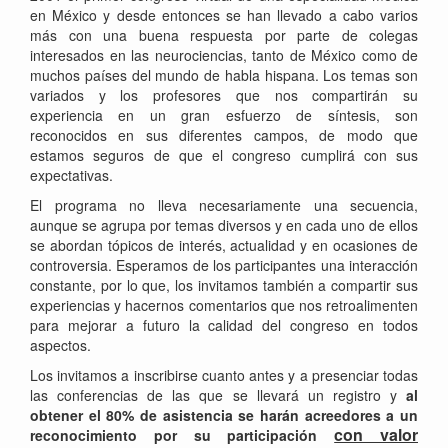
en México y desde entonces se han llevado a cabo varios
más con una buena respuesta por parte de colegas
interesados en las neurociencias, tanto de México como de
muchos países del mundo de habla hispana. Los temas son
variados y los profesores que nos compartirán su
experiencia en un gran esfuerzo de síntesis, son
reconocidos en sus diferentes campos, de modo que
estamos seguros de que el congreso cumplirá con sus
expectativas.
El programa no lleva necesariamente una secuencia,
aunque se agrupa por temas diversos y en cada uno de ellos
se abordan tópicos de interés, actualidad y en ocasiones de
controversia. Esperamos de los participantes una interacción
constante, por lo que, los invitamos también a compartir sus
experiencias y hacernos comentarios que nos retroalimenten
para mejorar a futuro la calidad del congreso en todos
aspectos.
Los invitamos a inscribirse cuanto antes y a presenciar todas
las conferencias de las que se llevará un registro y
al
obtener el 80% de asistencia se harán acreedores a un
con valor
reconocimiento por su participación